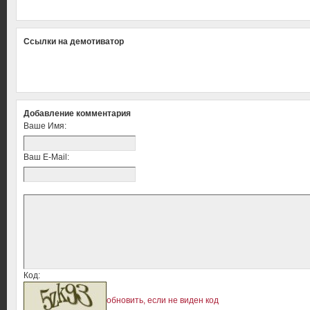
Ссылки на демотиватор
Добавление комментария
Ваше Имя:
Ваш E-Mail:
Код:
обновить, если не виден код