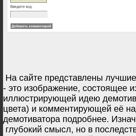
Введите код:
На сайте представлены лучши
- это изображение, состоящее 
иллюстрирующей идею демотива
цвета) и комментирующей её н
демотиватора подробнее. Изнач
глубокий смысл, но в последст