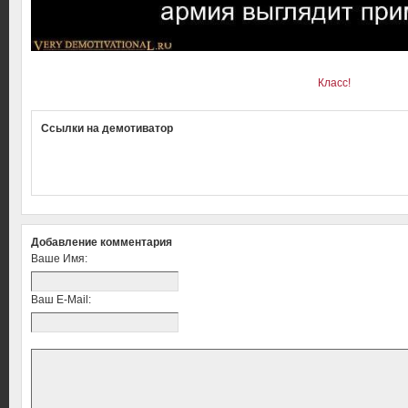
Класс!
Ссылки на демотиватор
Добавление комментария
Ваше Имя:
Ваш E-Mail: