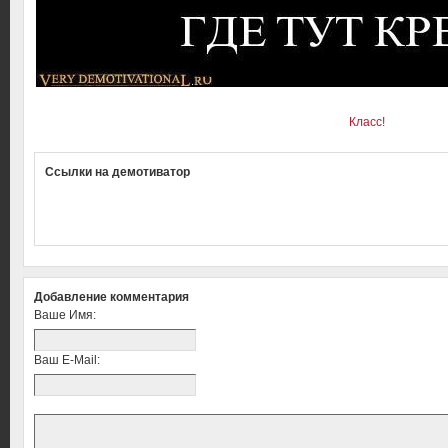
Класс!
Ссылки на демотиватор
Добавление комментария
Ваше Имя:
Ваш E-Mail: