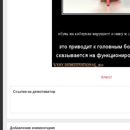
Класс!
Ссылки на демотиватор
Добавление комментария