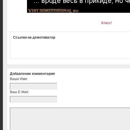
Класс!
Ссылки на демотиватор
Добавление комментария
Ваше Имя:
Ваш E-Mail: