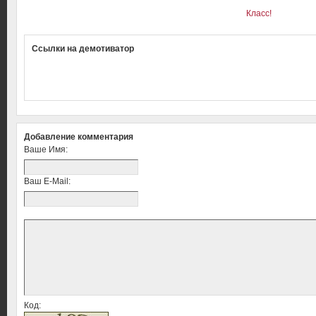
Класс!
Ссылки на демотиватор
Добавление комментария
Ваше Имя:
Ваш E-Mail:
Код: