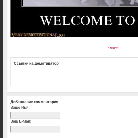
Класс!
Ссылки на демотиватор
Добавление комментария
Ваше Имя:
Ваш E-Mail: