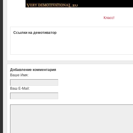
Класс!
Ссылки на демотиватор
Добавление комментария
Ваше Имя:
Ваш E-Mail: