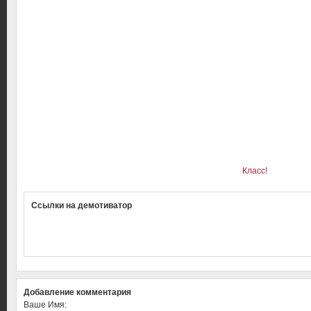
Класс!
Ссылки на демотиватор
Добавление комментария
Ваше Имя: