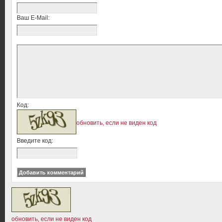
Ваш E-Mail:
Код:
обновить, если не виден код
Введите код:
обновить, если не виден код