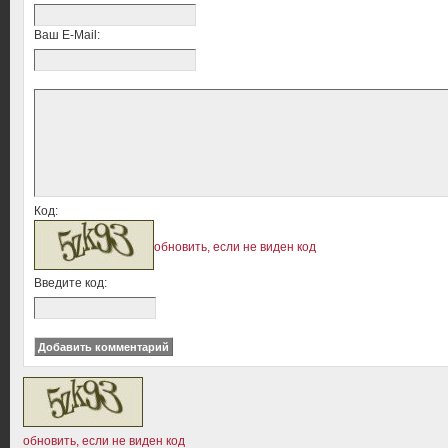
Ваш E-Mail:
Код:
обновить, если не виден код
Введите код:
обновить, если не виден код