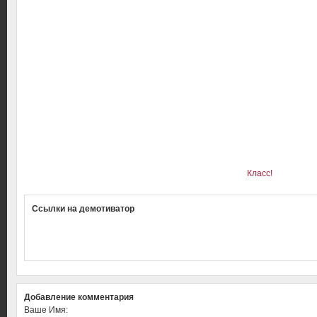
Класс!
Ссылки на демотиватор
Добавление комментария
Ваше Имя: