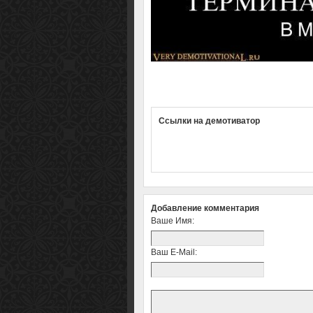
Ссылки на демотиватор
Добавление комментария
Ваше Имя:
Ваш E-Mail: