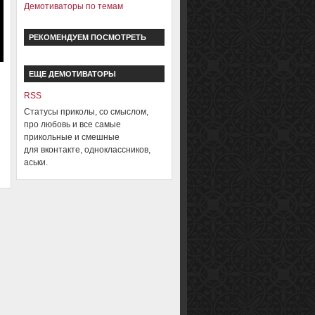
Демотиваторы по темам
РЕКОМЕНДУЕМ ПОСМОТРЕТЬ
ЕЩЕ ДЕМОТИВАТОРЫ
RSS
Статусы приколы, со смыслом,
про любовь и все самые
прикольные и смешные
для вконтакте, одноклассников,
аськи.