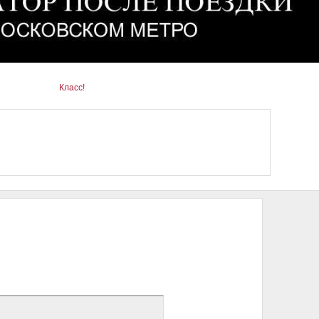
Класс!