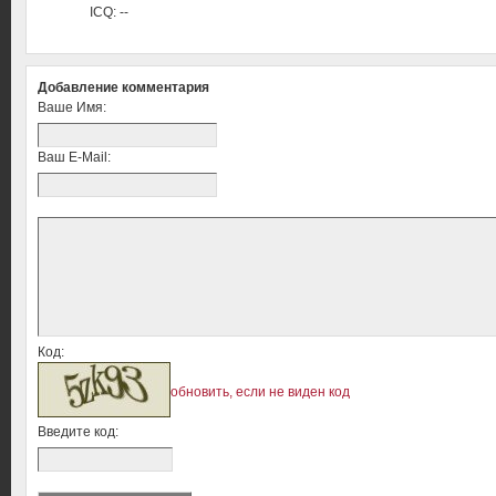
ICQ: --
Добавление комментария
Ваше Имя:
Ваш E-Mail:
Код:
обновить, если не виден код
Введите код: