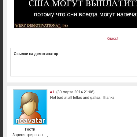
Класс!
Ссылки на демотиватор
#1
:
(30 марта 2014 21:06)
Not bad at all fellas and gallsa. Thanks.
Гости
Зарегистрирован: --,