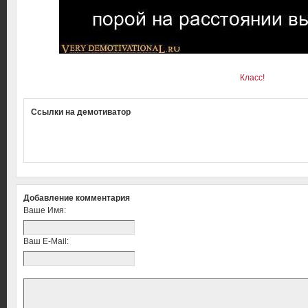
Класс!
Ссылки на демотиватор
Добавление комментария
Ваше Имя:
Ваш E-Mail: